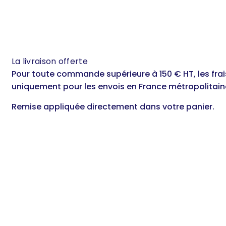
La livraison offerte
Pour toute commande supérieure à 150 € HT, les frais
uniquement pour les envois en France métropolitain
Remise appliquée directement dans votre panier.