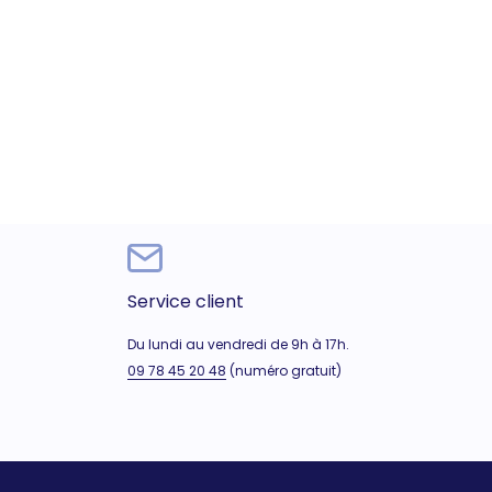
Service client
Du lundi au vendredi de 9h à 17h.
09 78 45 20 48
(numéro gratuit)