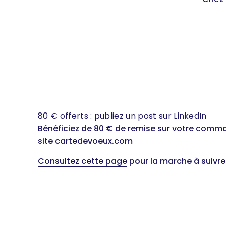
80 € offerts : publiez un post sur LinkedIn
Bénéficiez de 80 € de remise sur votre comm
site cartedevoeux.com
Consultez cette page
pour la marche à suivre