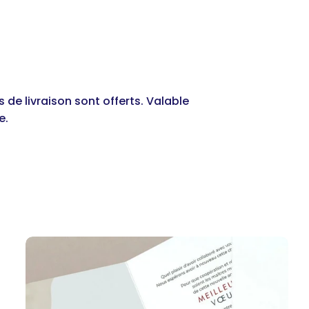
 de livraison sont offerts. Valable
e.