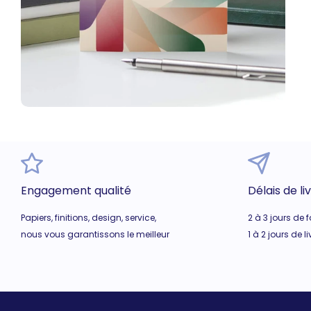
Engagement qualité
Délais de li
Papiers, finitions, design, service,
2 à 3 jours de 
nous vous garantissons le meilleur
1 à 2 jours de l