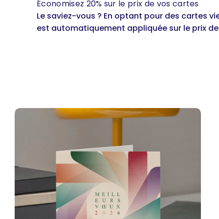
Économisez 20% sur le prix de vos cartes
Le saviez-vous ? En optant pour des cartes v
est automatiquement appliquée sur le prix de 