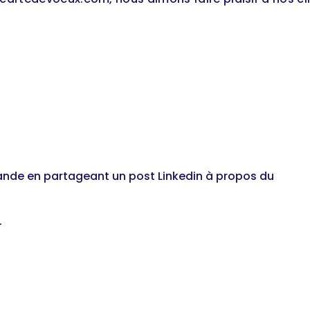
ande en partageant un post Linkedin à propos du
.