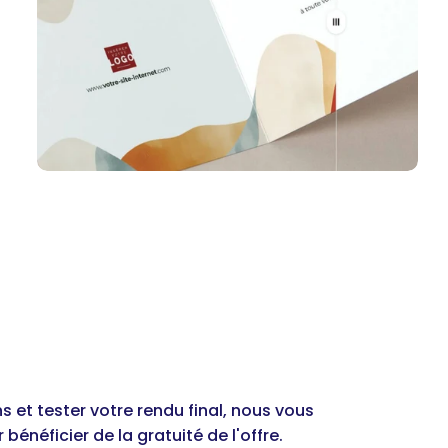
ns et tester votre rendu final, nous vous
énéficier de la gratuité de l'offre.