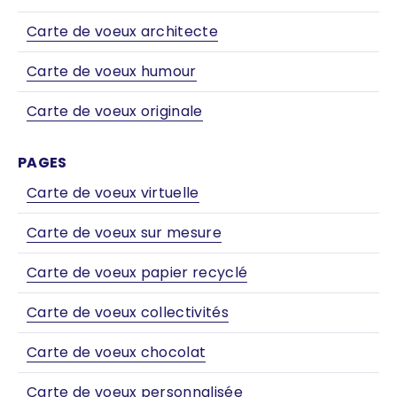
Carte de voeux architecte
Carte de voeux humour
Carte de voeux originale
PAGES
Carte de voeux virtuelle
Carte de voeux sur mesure
Carte de voeux papier recyclé
Carte de voeux collectivités
Carte de voeux chocolat
Carte de voeux personnalisée