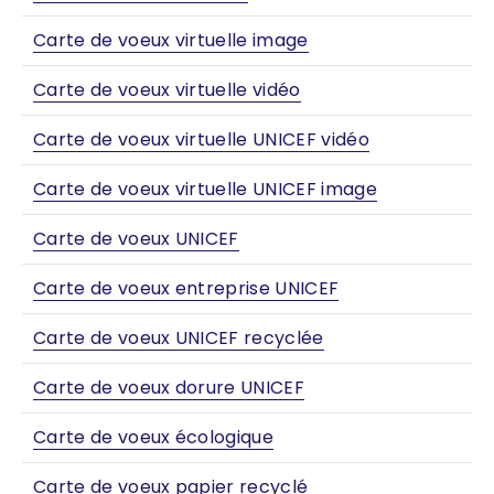
Carte de voeux virtuelle image
Carte de voeux virtuelle vidéo
Carte de voeux virtuelle UNICEF vidéo
Carte de voeux virtuelle UNICEF image
Carte de voeux UNICEF
Carte de voeux entreprise UNICEF
Carte de voeux UNICEF recyclée
Carte de voeux dorure UNICEF
Carte de voeux écologique
Carte de voeux papier recyclé