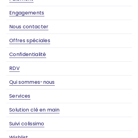
Engagements
Nous contacter
Offres spéciales
Confidentialité
RDV
Qui sommes-nous
Services
Solution clé en main
Suivi colissimo
Wishlist