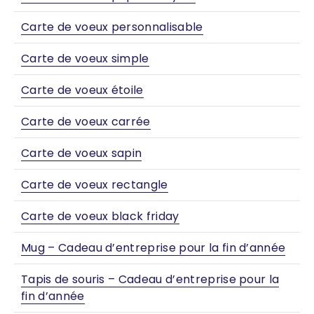
Carte de voeux personnalisable
Carte de voeux simple
Carte de voeux étoile
Carte de voeux carrée
Carte de voeux sapin
Carte de voeux rectangle
Carte de voeux black friday
Mug – Cadeau d’entreprise pour la fin d’année
Tapis de souris – Cadeau d’entreprise pour la
fin d’année