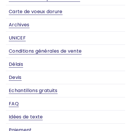
Carte de voeux dorure
Archives
UNICEF
Conditions générales de vente
Délais
Devis
Echantillons gratuits
FAQ
Idées de texte
Paiement