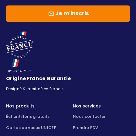
Je m'inscris
Origine France Garantie
Designé & imprimé en France
Nos produits
Nos services
Échantillons gratuits
Nous contacter
Cartes de voeux UNICEF
Prendre RDV