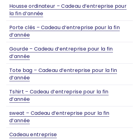
Housse ordinateur – Cadeau d’entreprise pour
la fin d’année
Porte clés – Cadeau d’entreprise pour la fin
d’année
Gourde – Cadeau d’entreprise pour la fin
d’année
Tote bag – Cadeau d’entreprise pour la fin
d’année
Tshirt – Cadeau d’entreprise pour la fin
d’année
sweat – Cadeau d’entreprise pour la fin
d’année
Cadeau entreprise