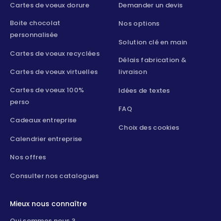
Cartes de voeux dorure
Demander un devis
Boite chocolat
Nos options
personnalisée
Solution clé en main
Cartes de voeux recyclées
Délais fabrication &
Cartes de voeux virtuelles
livraison
Cartes de voeux 100%
Idées de textes
perso
FAQ
Cadeaux entreprise
Choix des cookies
Calendrier entreprise
Nos offres
Consulter nos catalogues
Mieux nous connaître
Qui sommes nous ?