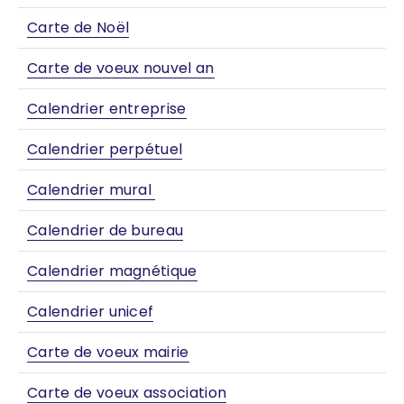
Carte de Noël
Carte de voeux nouvel an
Calendrier entreprise
Calendrier perpétuel
Calendrier mural
Calendrier de bureau
Calendrier magnétique
Calendrier unicef
Carte de voeux mairie
Carte de voeux association