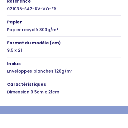
Référence
021035-SA2-RV-VO-FR
Papier
Papier recyclé 300g/m²
Format du modèle (cm)
9.5 x 21
Inclus
Enveloppes blanches 120g/m²
Caractéristiques
Dimension 9.5cm x 21cm