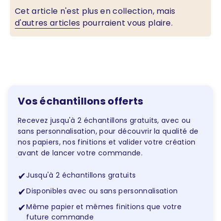
Cet article n'est plus en collection, mais
d'autres articles
pourraient vous plaire.
Vos échantillons offerts
Recevez jusqu'à 2 échantillons gratuits, avec ou
sans personnalisation, pour découvrir la qualité de
nos papiers, nos finitions et valider votre création
avant de lancer votre commande.
✔
Jusqu'à 2 échantillons gratuits
✔
Disponibles avec ou sans personnalisation
✔
Même papier et mêmes finitions que votre
future commande