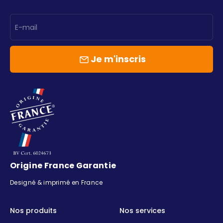
E-mail
Je m'inscris
Origine France Garantie
Designé & imprimé en France
Nos produits
Nos services