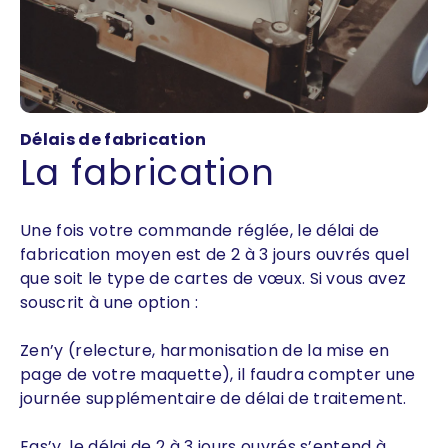
Délais de fabrication
La fabrication
Une fois votre commande réglée, le délai de
fabrication moyen est de 2 à 3 jours ouvrés quel
que soit le type de cartes de vœux. Si vous avez
souscrit à une option :
Zen’y (relecture, harmonisation de la mise en
page de votre maquette), il faudra compter une
journée supplémentaire de délai de traitement.
Eas’y, le délai de 2 à 3 jours ouvrés s’entend à