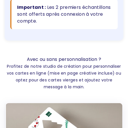
Important :
Les 2 premiers échantillons
sont offerts après connexion à votre
compte.
Avec ou sans personnalisation ?
Profitez de notre studio de création pour personnaliser
vos cartes en ligne (mise en page créative incluse) ou
optez pour des cartes vierges et ajoutez votre
message à la main.