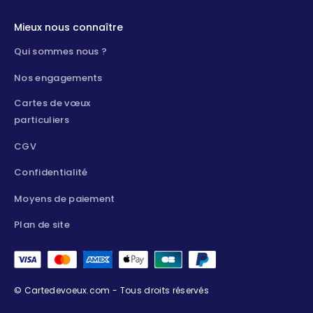
Mieux nous connaître
Qui sommes nous ?
Nos engagements
Cartes de vœux
particuliers
CGV
Confidentialité
Moyens de paiement
Plan de site
© Cartedevoeux.com - Tous droits réservés