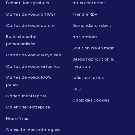
Échantillons gratuits
Nous contacter
Cartes de voeux UNICEF
Prendre RDV
Cartes de voeux dorure
Demander un devis
Boite chocolat
Nos options
personnalisée
Solution clé en main
Cartes de voeux recyclées
Délais fabrication &
Cartes de voeux virtuelles
livraison
Cartes de voeux 100%
Idées de textes
perso
FAQ
Cadeaux entreprise
Choix des cookies
Calendrier entreprise
Nos offres
Consulter nos catalogues