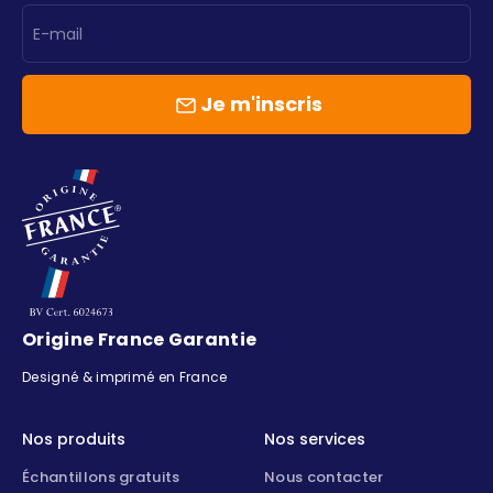
E-mail
Je m'inscris
Origine France Garantie
Designé & imprimé en France
Nos produits
Nos services
Échantillons gratuits
Nous contacter