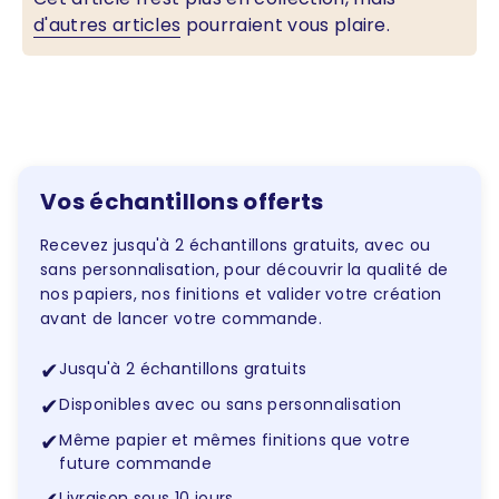
d'autres articles
pourraient vous plaire.
Vos échantillons offerts
Recevez jusqu'à 2 échantillons gratuits, avec ou
sans personnalisation, pour découvrir la qualité de
nos papiers, nos finitions et valider votre création
avant de lancer votre commande.
✔
Jusqu'à 2 échantillons gratuits
✔
Disponibles avec ou sans personnalisation
✔
Même papier et mêmes finitions que votre
future commande
Livraison sous 10 jours