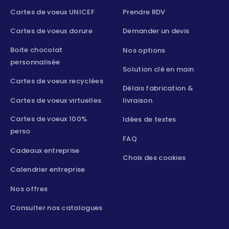
Cartes de voeux UNICEF
Prendre RDV
Cartes de voeux dorure
Demander un devis
Boite chocolat
Nos options
personnalisée
Solution clé en main
Cartes de voeux recyclées
Délais fabrication &
Cartes de voeux virtuelles
livraison
Cartes de voeux 100%
Idées de textes
perso
FAQ
Cadeaux entreprise
Choix des cookies
Calendrier entreprise
Nos offres
Consulter nos catalogues