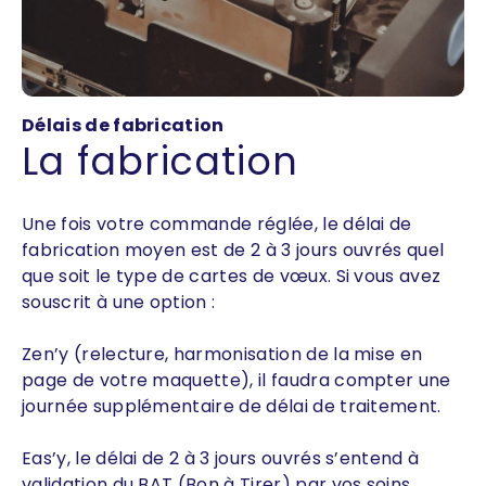
Délais de fabrication
La fabrication
Une fois votre commande réglée, le délai de
fabrication moyen est de 2 à 3 jours ouvrés quel
que soit le type de cartes de vœux. Si vous avez
souscrit à une option :
Zen’y (relecture, harmonisation de la mise en
page de votre maquette), il faudra compter une
journée supplémentaire de délai de traitement.
Eas’y, le délai de 2 à 3 jours ouvrés s’entend à
validation du BAT (Bon à Tirer) par vos soins.