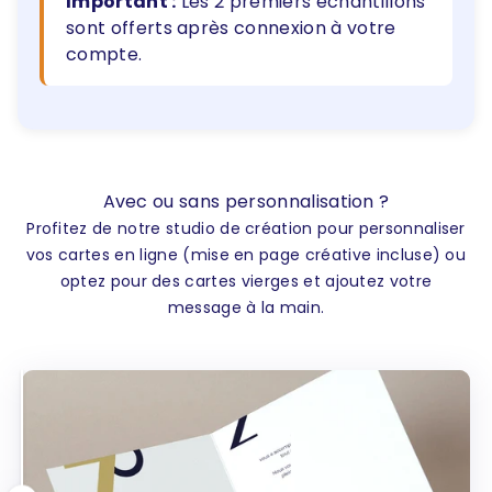
Important :
Les 2 premiers échantillons
sont offerts après connexion à votre
compte.
Avec ou sans personnalisation ?
Profitez de notre studio de création pour personnaliser
vos cartes en ligne (mise en page créative incluse) ou
optez pour des cartes vierges et ajoutez votre
message à la main.