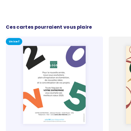
Ces cartes pourraient vous plaire
Unicef