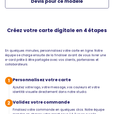
Devis pour ce modèle
Créez votre carte digitale en 4 étapes
En quelques minutes, personnalisez votre carte en ligne. Notre
équipe se charge ensuite de la finaliser avant de vous livrer une
e-card prête à être partagée avec vos clients, partenaires et
collaborateurs.
Personnalisez votre carte
1
Ajoutez votre logo, votre message, vos couleurs et votre
identité visuelle directement dans notre studio.
Validez votre commande
2
Finalisez votre commande en quelques clics. Notre équipe