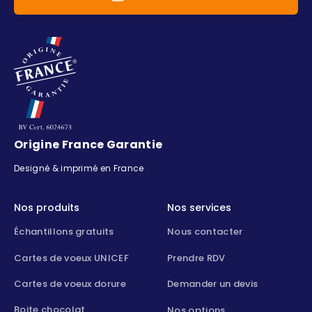
Origine France Garantie
Designé & imprimé en France
Nos produits
Nos services
Échantillons gratuits
Nous contacter
Cartes de voeux UNICEF
Prendre RDV
Cartes de voeux dorure
Demander un devis
Boite chocolat
Nos options