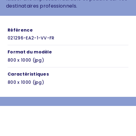
destinataires professionnels.
Référence
021296-EA2-1-VV-FR
Format du modèle
800 x 1000 (jpg)
Caractéristiques
800 x 1000 (jpg)