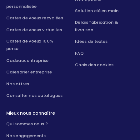
personnalisée
Solution clé en main
Cartes de voeux recyclées
Délais fabrication &
Cartes de voeux virtuelles
livraison
Cartes de voeux 100%
Idées de textes
perso
FAQ
Cadeaux entreprise
Choix des cookies
Calendrier entreprise
Nos offres
Consulter nos catalogues
Mieux nous connaître
Qui sommes nous ?
Nos engagements