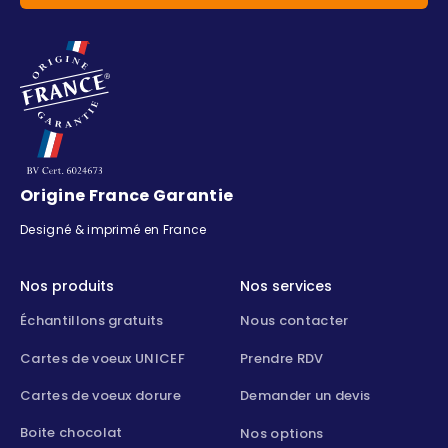
Origine France Garantie
Designé & imprimé en France
Nos produits
Nos services
Échantillons gratuits
Nous contacter
Cartes de voeux UNICEF
Prendre RDV
Cartes de voeux dorure
Demander un devis
Boite chocolat
Nos options