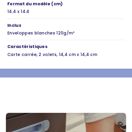
Format du modèle (cm)
14.4 x 14.4
Inclus
Enveloppes blanches 120g/m²
Caractéristiques
Carte carrée, 2 volets, 14,4 cm x 14,4 cm