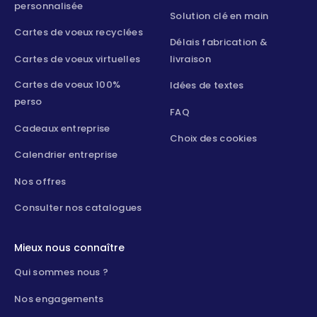
personnalisée
Solution clé en main
Cartes de voeux recyclées
Délais fabrication &
Cartes de voeux virtuelles
livraison
Cartes de voeux 100%
Idées de textes
perso
FAQ
Cadeaux entreprise
Choix des cookies
Calendrier entreprise
Nos offres
Consulter nos catalogues
Mieux nous connaître
Qui sommes nous ?
Nos engagements