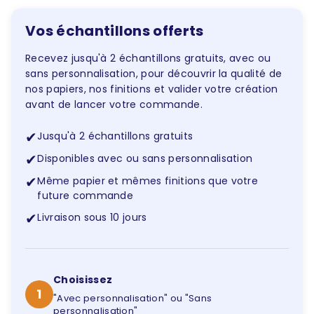
Vos échantillons offerts
Recevez jusqu'à 2 échantillons gratuits, avec ou
sans personnalisation, pour découvrir la qualité de
nos papiers, nos finitions et valider votre création
avant de lancer votre commande.
✔
Jusqu'à 2 échantillons gratuits
✔
Disponibles avec ou sans personnalisation
✔
Même papier et mêmes finitions que votre
future commande
✔
Livraison sous 10 jours
Choisissez
1
"Avec personnalisation" ou "Sans
personnalisation"