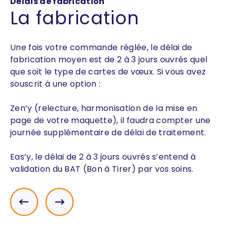
Délais de fabrication
La fabrication
Une fois votre commande réglée, le délai de
fabrication moyen est de 2 à 3 jours ouvrés quel
que soit le type de cartes de vœux. Si vous avez
souscrit à une option :
Zen’y (relecture, harmonisation de la mise en
page de votre maquette), il faudra compter une
journée supplémentaire de délai de traitement.
Eas’y, le délai de 2 à 3 jours ouvrés s’entend à
validation du BAT (Bon à Tirer) par vos soins.
Précédent
Suivant