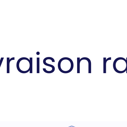
raison ra