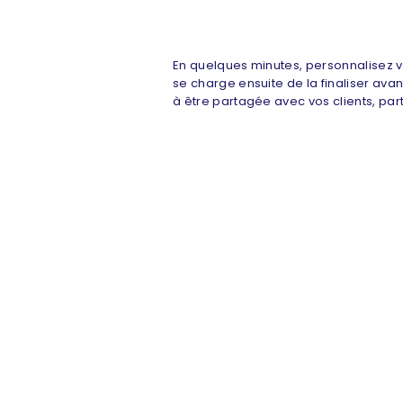
En quelques minutes, personnalisez v
se charge ensuite de la finaliser avan
à être partagée avec vos clients, par