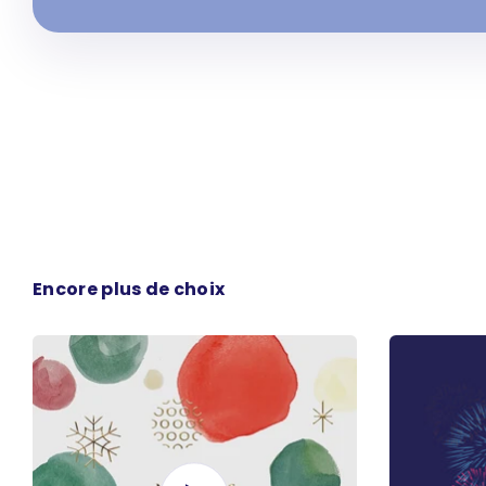
Encore plus de choix