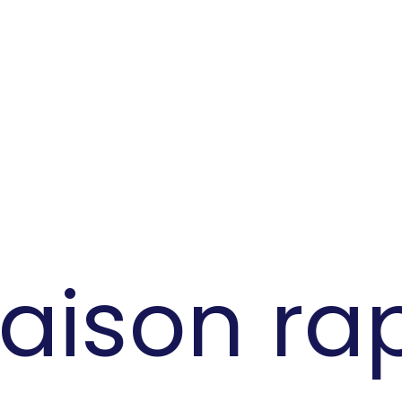
aison rap