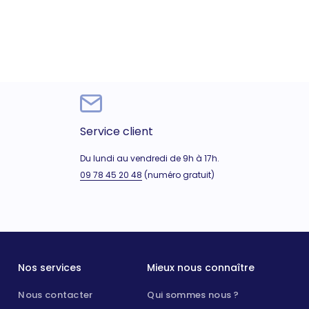
Service client
Du lundi au vendredi de 9h à 17h.
09 78 45 20 48
(numéro gratuit)
Nos services
Mieux nous connaître
Nous contacter
Qui sommes nous ?