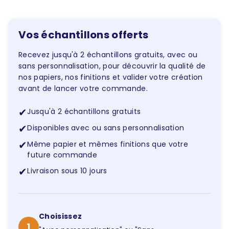
Vos échantillons offerts
Recevez jusqu'à 2 échantillons gratuits, avec ou
sans personnalisation, pour découvrir la qualité de
nos papiers, nos finitions et valider votre création
avant de lancer votre commande.
✔
Jusqu'à 2 échantillons gratuits
✔
Disponibles avec ou sans personnalisation
✔
Même papier et mêmes finitions que votre
future commande
✔
Livraison sous 10 jours
Choisissez
1