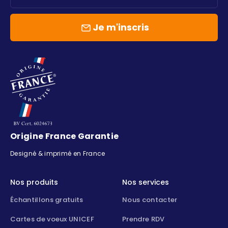
Je m'inscris
Origine France Garantie
Designé & imprimé en France
Nos produits
Nos services
Échantillons gratuits
Nous contacter
Cartes de voeux UNICEF
Prendre RDV