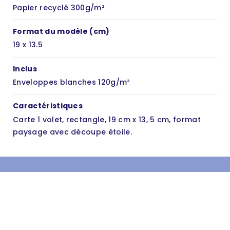
Papier recyclé 300g/m²
Format du modèle (cm)
19 x 13.5
Inclus
Enveloppes blanches 120g/m²
Caractéristiques
Carte 1 volet, rectangle, 19 cm x 13, 5 cm, format
paysage avec découpe étoile.