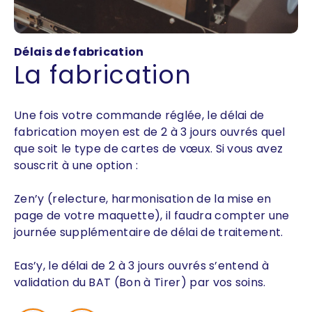
Délais de fabrication
La fabrication
Une fois votre commande réglée, le délai de
fabrication moyen est de 2 à 3 jours ouvrés quel
que soit le type de cartes de vœux. Si vous avez
souscrit à une option :
Zen’y (relecture, harmonisation de la mise en
page de votre maquette), il faudra compter une
journée supplémentaire de délai de traitement.
Eas’y, le délai de 2 à 3 jours ouvrés s’entend à
validation du BAT (Bon à Tirer) par vos soins.