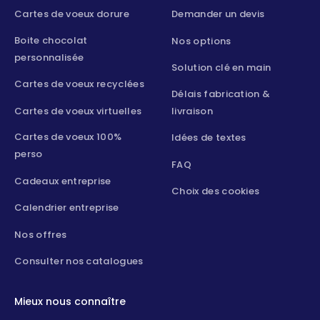
Cartes de voeux dorure
Demander un devis
Boite chocolat
Nos options
personnalisée
Solution clé en main
Cartes de voeux recyclées
Délais fabrication &
Cartes de voeux virtuelles
livraison
Cartes de voeux 100%
Idées de textes
perso
FAQ
Cadeaux entreprise
Choix des cookies
Calendrier entreprise
Nos offres
Consulter nos catalogues
Mieux nous connaître