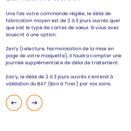
Une fois votre commande réglée, le délai de
fabrication moyen est de 2 à 3 jours ouvrés quel
que soit le type de cartes de vœux. Si vous avez
souscrit à une option :
Zen’y (relecture, harmonisation de la mise en
page de votre maquette), il faudra compter une
journée supplémentaire de délai de traitement.
Eas’y, le délai de 2 à 3 jours ouvrés s’entend à
validation du BAT (Bon à Tirer) par vos soins.
Précédent
Suivant