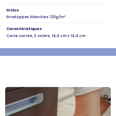
Inclus
Enveloppes blanches 120g/m²
Caractéristiques
Carte carrée, 2 volets, 14,4 cm x 14,4 cm