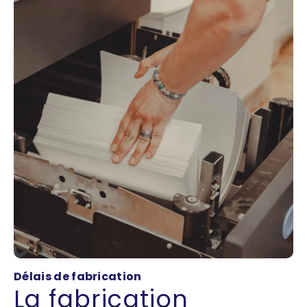
Délais de fabrication
La fabrication