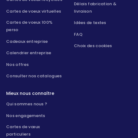
Délais fabrication &
Cartes de voeux virtuelles
livraison
Cartes de voeux 100%
Idées de textes
perso
FAQ
Cadeaux entreprise
Choix des cookies
Calendrier entreprise
Nos offres
Consulter nos catalogues
Mieux nous connaître
Qui sommes nous ?
Nos engagements
Cartes de vœux
particuliers