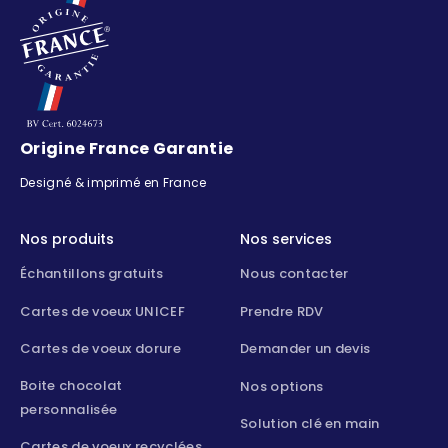
Origine France Garantie
Designé & imprimé en France
Nos produits
Nos services
Échantillons gratuits
Nous contacter
Cartes de voeux UNICEF
Prendre RDV
Cartes de voeux dorure
Demander un devis
Boite chocolat
Nos options
personnalisée
Solution clé en main
Cartes de voeux recyclées