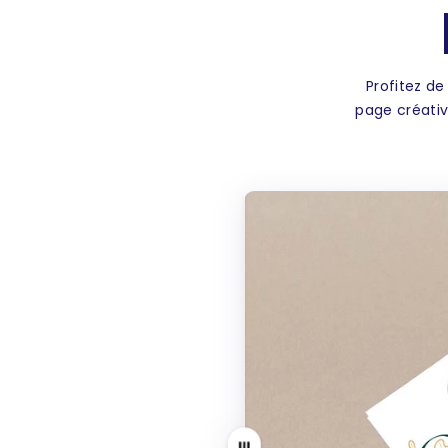
Profitez de
page créativ