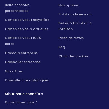
Boite chocolat
Nos options
personnalisée
Solution clé en main
Cartes de voeux recyclées
Délais fabrication &
Cartes de voeux virtuelles
livraison
Cartes de voeux 100%
Idées de textes
perso
FAQ
Cadeaux entreprise
Choix des cookies
Calendrier entreprise
Nos offres
Consulter nos catalogues
Mieux nous connaître
Qui sommes nous ?