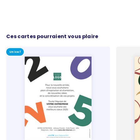
Ces cartes pourraient vous plaire
Unicef