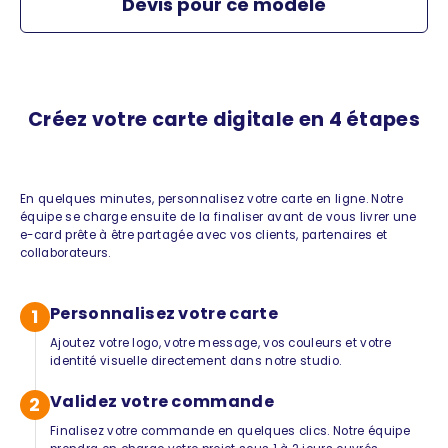
Devis pour ce modèle
Créez votre carte digitale en 4 étapes
En quelques minutes, personnalisez votre carte en ligne. Notre
équipe se charge ensuite de la finaliser avant de vous livrer une
e-card prête à être partagée avec vos clients, partenaires et
collaborateurs.
Personnalisez votre carte
1
Ajoutez votre logo, votre message, vos couleurs et votre
identité visuelle directement dans notre studio.
Validez votre commande
2
Finalisez votre commande en quelques clics. Notre équipe