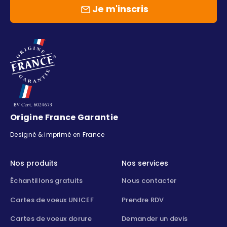
Je m'inscris
Origine France Garantie
Designé & imprimé en France
Nos produits
Nos services
Échantillons gratuits
Nous contacter
Cartes de voeux UNICEF
Prendre RDV
Cartes de voeux dorure
Demander un devis