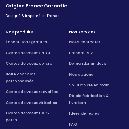
Origine France Garantie
Designé & imprimé en France
Nos produits
Nos services
Échantillons gratuits
Nous contacter
Cartes de voeux UNICEF
Prendre RDV
Cartes de voeux dorure
Demander un devis
Boite chocolat
Nos options
personnalisée
Solution clé en main
Cartes de voeux recyclées
Délais fabrication &
Cartes de voeux virtuelles
livraison
Cartes de voeux 100%
Idées de textes
perso
FAQ