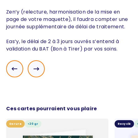
Zen’y (relecture, harmonisation de la mise en
page de votre maquette), il faudra compter une
journée supplémentaire de délai de traitement.
Eas’y, le délai de 2 à 3 jours ouvrés s’entend à
validation du BAT (Bon à Tirer) par vos soins.
Précédent
Suivant
Ces cartes pourraient vous plaire
Dorure
<20 gr
Recyclé