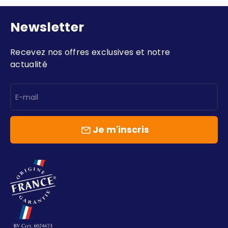
Newsletter
Recevez nos offres exclusives et notre
actualité
E-mail
Je m'inscris