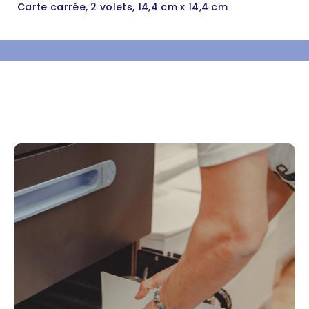
Carte carrée, 2 volets, 14,4 cm x 14,4 cm