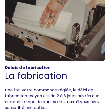
Délais de fabrication
La fabrication
Une fois votre commande réglée, le délai de
fabrication moyen est de 2 à 3 jours ouvrés quel
que soit le type de cartes de vœux. Si vous avez
souscrit à une option :