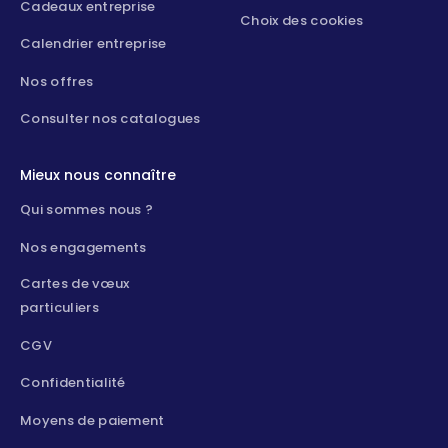
Cadeaux entreprise
Choix des cookies
Calendrier entreprise
Nos offres
Consulter nos catalogues
Mieux nous connaître
Qui sommes nous ?
Nos engagements
Cartes de vœux
particuliers
CGV
Confidentialité
Moyens de paiement