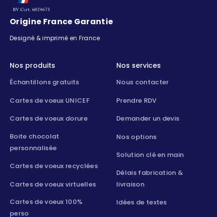
Origine France Garantie
Designé & imprimé en France
Nos produits
Nos services
Échantillons gratuits
Nous contacter
Cartes de voeux UNICEF
Prendre RDV
Cartes de voeux dorure
Demander un devis
Boite chocolat
Nos options
personnalisée
Solution clé en main
Cartes de voeux recyclées
Délais fabrication &
Cartes de voeux virtuelles
livraison
Cartes de voeux 100%
Idées de textes
perso