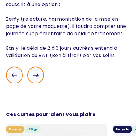
souscrit à une option :
Zen’y (relecture, harmonisation de la mise en
page de votre maquette), il faudra compter une
journée supplémentaire de délai de traitement.
Eas’y, le délai de 2 à 3 jours ouvrés s’entend à
validation du BAT (Bon à Tirer) par vos soins.
Précédent
Suivant
Ces cartes pourraient vous plaire
Dorure
<20 gr
Recyclé