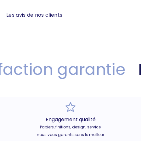
Les avis de nos clients
action garantie
L
Engagement qualité
Papiers, finitions, design, service,
nous vous garantissons le meilleur