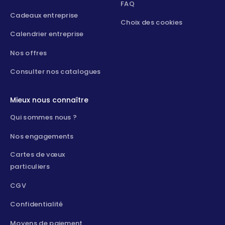
FAQ
Cadeaux entreprise
Choix des cookies
Calendrier entreprise
Nos offres
Consulter nos catalogues
Mieux nous connaître
Qui sommes nous ?
Nos engagements
Cartes de vœux
particuliers
CGV
Confidentialité
Moyens de paiement