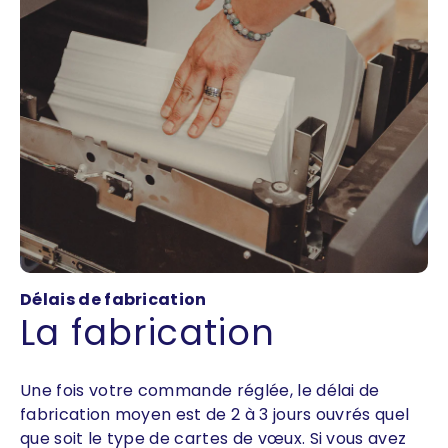
Délais de fabrication
La fabrication
Une fois votre commande réglée, le délai de
fabrication moyen est de 2 à 3 jours ouvrés quel
que soit le type de cartes de vœux. Si vous avez