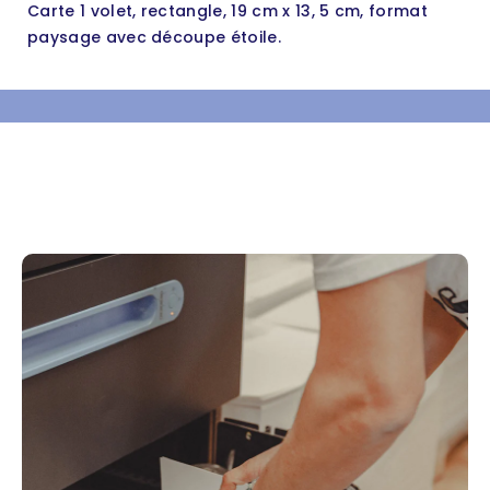
Carte 1 volet, rectangle, 19 cm x 13, 5 cm, format
paysage avec découpe étoile.