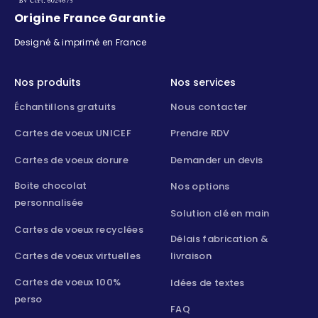
Origine France Garantie
Designé & imprimé en France
Nos produits
Nos services
Échantillons gratuits
Nous contacter
Cartes de voeux UNICEF
Prendre RDV
Cartes de voeux dorure
Demander un devis
Boite chocolat
Nos options
personnalisée
Solution clé en main
Cartes de voeux recyclées
Délais fabrication &
Cartes de voeux virtuelles
livraison
Cartes de voeux 100%
Idées de textes
perso
FAQ