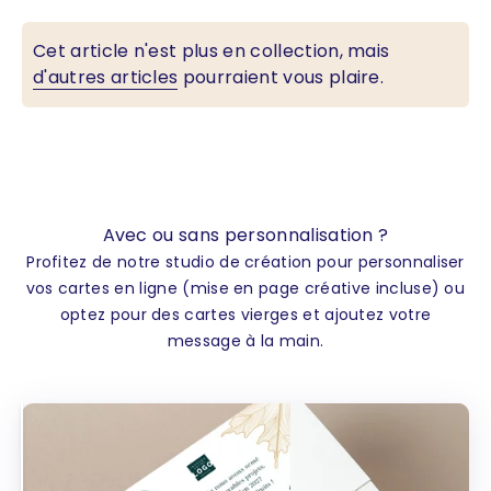
Cet article n'est plus en collection, mais
d'autres articles
pourraient vous plaire.
Avec ou sans personnalisation ?
Profitez de notre studio de création pour personnaliser
vos cartes en ligne (mise en page créative incluse) ou
optez pour des cartes vierges et ajoutez votre
message à la main.