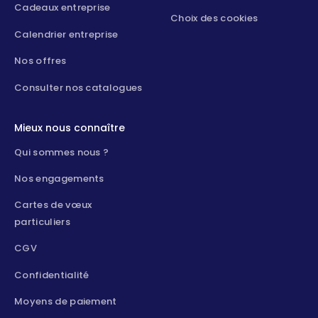
Cadeaux entreprise
Choix des cookies
Calendrier entreprise
Nos offres
Consulter nos catalogues
Mieux nous connaître
Qui sommes nous ?
Nos engagements
Cartes de vœux
particuliers
CGV
Confidentialité
Moyens de paiement