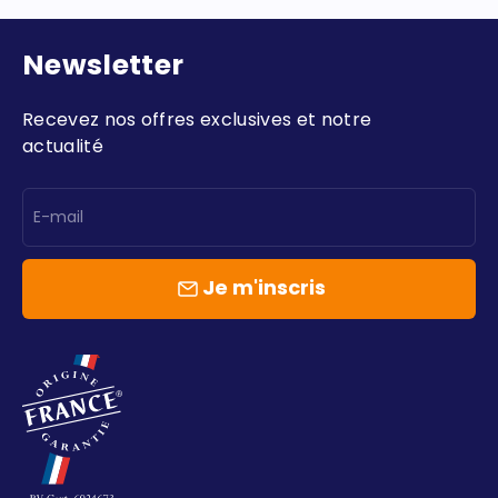
Newsletter
Recevez nos offres exclusives et notre
actualité
E-mail
Je m'inscris