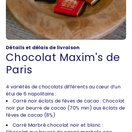
Détails et délais de livraison
Chocolat Maxim's de
Paris
4 variétés de chocolats différents au cœur d’un
étui de 6 napolitains :
Carré noir éclats de fèves de cacao : Chocolat
noir pur beurre de cacao (70% min) aux éclats de
fèves de cacao (8%)
Carré Marbré chocolat noir et blanc :